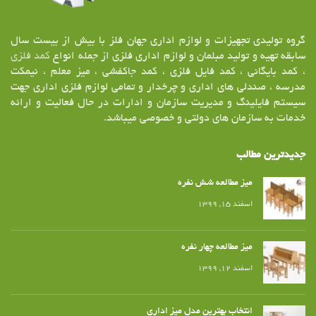
گروه تولیدی تجهیزات و لوازم اداری جهان فلز با بیش از بیست سال
سابقه تهیه و تولید مبلمان و لوازم اداری فلزی از جمله انواع
کمد فلزی
، کمد بایگانی ، کمد فایل فلزی ، کمد جاکفشی ، میز معلم ، نیمکت
مدرسه ، صندلی های اداری و چرخدار و تمامی لوازم فلزی اداری جهت
سیستم فایلینگ و مدیریت سازمان و ادارات در حال فعالیت و ارائه
خدمات به سازمان های دولتی و خصوصی میباشد.
جدیدترین مطالب
میز مطالعه شش نفره
اسفند ۱۵, ۱۳۹۹
میز مطالعه چهار نفره
اسفند ۱۲, ۱۳۹۹
انتخاب بهترین مدل میز اداری