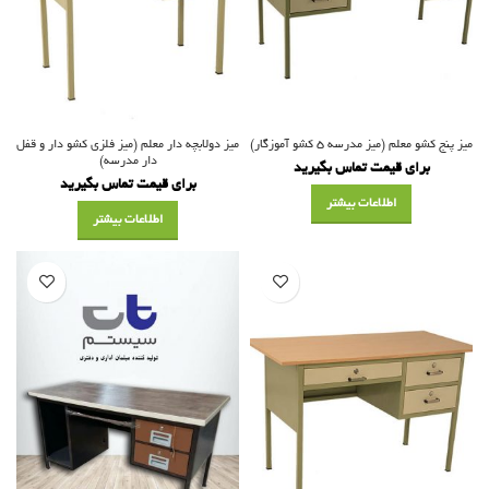
میز پنج کشو معلم (میز مدرسه ۵ کشو آموزگار)
میز دولابچه دار معلم (میز فلزی کشو دار و قفل
دار مدرسه)
برای قیمت تماس بگیرید
برای قیمت تماس بگیرید
اطلاعات بیشتر
اطلاعات بیشتر