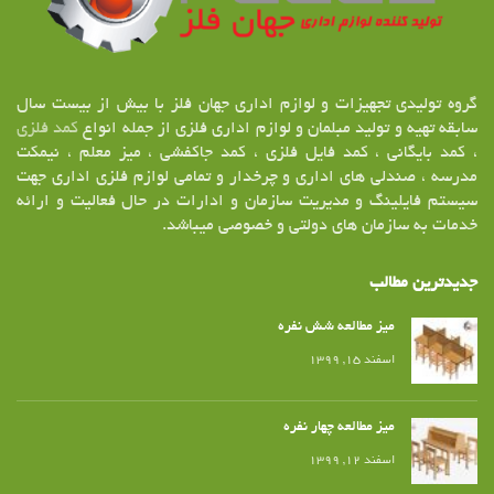
گروه تولیدی تجهیزات و لوازم اداری جهان فلز با بیش از بیست سال
سابقه تهیه و تولید مبلمان و لوازم اداری فلزی از جمله انواع
کمد فلزی
، کمد بایگانی ، کمد فایل فلزی ، کمد جاکفشی ، میز معلم ، نیمکت
مدرسه ، صندلی های اداری و چرخدار و تمامی لوازم فلزی اداری جهت
سیستم فایلینگ و مدیریت سازمان و ادارات در حال فعالیت و ارائه
خدمات به سازمان های دولتی و خصوصی میباشد.
جدیدترین مطالب
میز مطالعه شش نفره
اسفند ۱۵, ۱۳۹۹
میز مطالعه چهار نفره
اسفند ۱۲, ۱۳۹۹