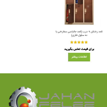
کمد رختکن ۹ درب (کمد جالباسی سفارشی با
نه سلول فلزی)
برای قیمت تماس بگیرید
اطلاعات بیشتر