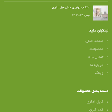
انتخاب بهترین مدل میز اداری
بهمن ۲۹, ۱۳۹۹
لینکهای مفید
صفحه اصلی
محصولات
تماس با ما
درباره ما
وبلاگ
دسته بندی محصولات
فایل اداری
کمد فلزی