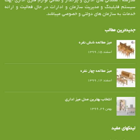
مدرسه ، صندلی های اداری و چرخدار و تمامی لوازم فلزی اداری جهت
سیستم فایلینگ و مدیریت سازمان و ادارات در حال فعالیت و ارائه
خدمات به سازمان های دولتی و خصوصی میباشد.
جدیدترین مطالب
میز مطالعه شش نفره
اسفند ۱۵, ۱۳۹۹
میز مطالعه چهار نفره
اسفند ۱۲, ۱۳۹۹
انتخاب بهترین مدل میز اداری
بهمن ۲۹, ۱۳۹۹
لینکهای مفید