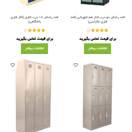
کمد رختکن دو درب کنار هم شهربانی (کمد
کمد رختکن ۱۲ درب فلزی (لاکر فلزی
فلزی جالباسی)
باشگاهی)
برای قیمت تماس بگیرید
برای قیمت تماس بگیرید
اطلاعات بیشتر
اطلاعات بیشتر