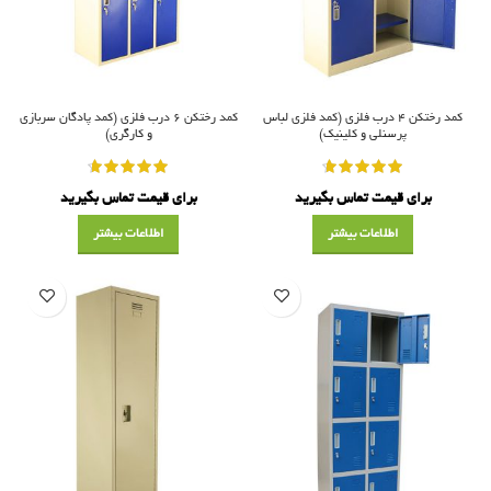
کمد رختکن ۴ درب فلزی (کمد فلزی لباس
کمد رختکن ۶ درب فلزی (کمد پادگان سربازی
پرسنلی و کلینیک)
و کارگری)
برای قیمت تماس بگیرید
برای قیمت تماس بگیرید
اطلاعات بیشتر
اطلاعات بیشتر