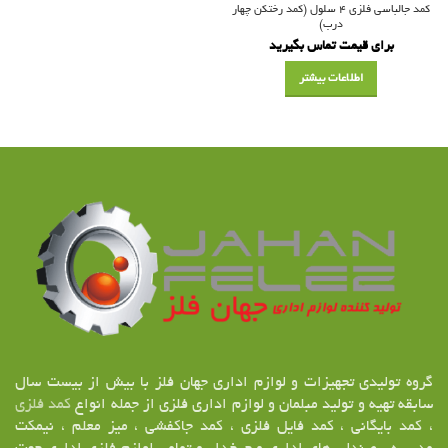
کمد جالباسی فلزی ۴ سلول (کمد رختکن چهار
درب)
برای قیمت تماس بگیرید
اطلاعات بیشتر
گروه تولیدی تجهیزات و لوازم اداری جهان فلز با بیش از بیست سال
سابقه تهیه و تولید مبلمان و لوازم اداری فلزی از جمله انواع
کمد فلزی
، کمد بایگانی ، کمد فایل فلزی ، کمد جاکفشی ، میز معلم ، نیمکت