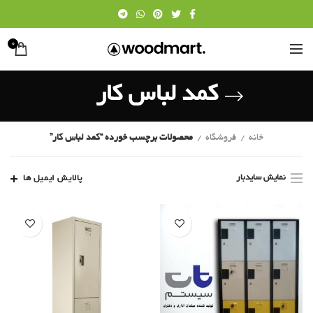
0
کمد لباس کار
خانه
فروشگاه
محصولات برچسب خورده “کمد لباس کار”
نمایش سایدبار
پالایش ایمیل ها