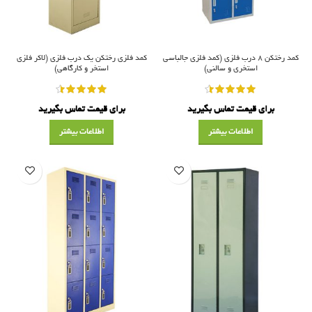
کمد رختکن ۸ درب فلزی (کمد فلزی جالباسی
کمد فلزی رختکن یک درب فلزی (لاکر فلزی
استخری و سالنی)
استخر و کارگاهی)
برای قیمت تماس بگیرید
برای قیمت تماس بگیرید
اطلاعات بیشتر
اطلاعات بیشتر