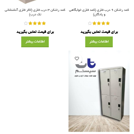
کمد رختکن ۹ درب فلزی (کمد فلزی خوابگاهی
کمد رختکن ۳ درب فلزی (لاکر فلزی آتشنشانی
و پادگان)
تک درب)
برای قیمت تماس بگیرید
برای قیمت تماس بگیرید
اطلاعات بیشتر
اطلاعات بیشتر