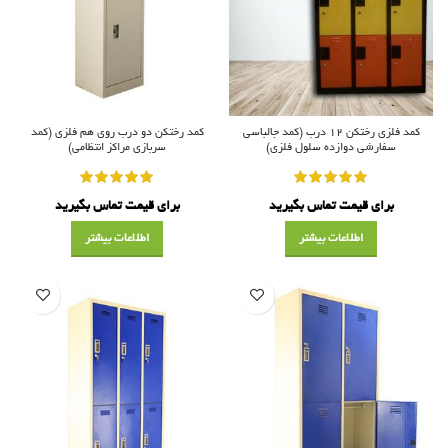
کمد فلزی رختکن ۱۲ درب (کمد جالباسی
کمد رختکن دو درب روی هم فلزی (کمد
سفارشی دوازده سلول فلزی)
سربازی مراکز انتظامی)
برای قیمت تماس بگیرید
برای قیمت تماس بگیرید
اطلاعات بیشتر
اطلاعات بیشتر