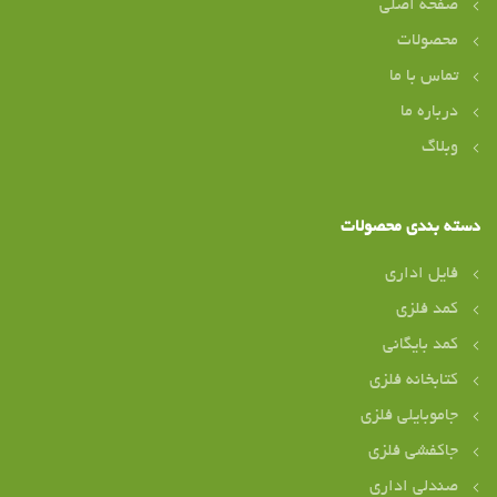
صفحه اصلی
محصولات
تماس با ما
درباره ما
وبلاگ
دسته بندی محصولات
فایل اداری
کمد فلزی
کمد بایگانی
کتابخانه فلزی
جاموبایلی فلزی
جاکفشی فلزی
صندلی اداری