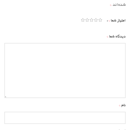
شده‌اند
*
*
امتیاز شما
*
دیدگاه شما
*
نام