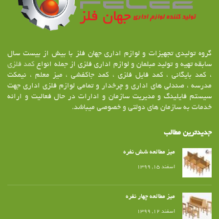
گروه تولیدی تجهیزات و لوازم اداری جهان فلز با بیش از بیست سال
سابقه تهیه و تولید مبلمان و لوازم اداری فلزی از جمله انواع
کمد فلزی
، کمد بایگانی ، کمد فایل فلزی ، کمد جاکفشی ، میز معلم ، نیمکت
مدرسه ، صندلی های اداری و چرخدار و تمامی لوازم فلزی اداری جهت
سیستم فایلینگ و مدیریت سازمان و ادارات در حال فعالیت و ارائه
خدمات به سازمان های دولتی و خصوصی میباشد.
جدیدترین مطالب
میز مطالعه شش نفره
اسفند ۱۵, ۱۳۹۹
میز مطالعه چهار نفره
اسفند ۱۲, ۱۳۹۹