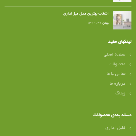
انتخاب بهترین مدل میز اداری
بهمن ۲۹, ۱۳۹۹
لینکهای مفید
صفحه اصلی
محصولات
تماس با ما
درباره ما
وبلاگ
دسته بندی محصولات
فایل اداری