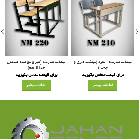
نیمکت مدرسه ۲نفره (نیمکت فلزی و
نیمکت مدرسه (میز و دو عدد صندلی
چوبی)
جدا از هم)
برای قیمت تماس بگیرید
برای قیمت تماس بگیرید
اطلاعات بیشتر
اطلاعات بیشتر