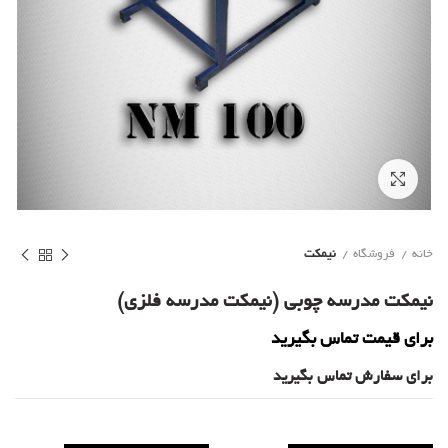
برای بزرگنمایی کلیک کنید
خانه
فروشگاه
نیمکت
نیمکت مدرسه چوبی (نیمکت مدرسه فلزی)
برای قیمت تماس بگیرید
برای سفارش تماس بگیرید