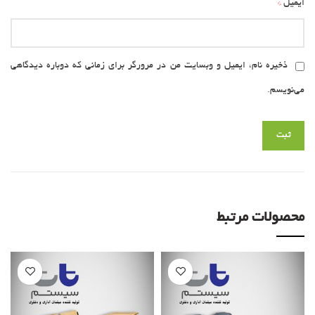
*
ایمیل
ذخیره نام، ایمیل و وبسایت من در مرورگر برای زمانی که دوباره دیدگاهی
می‌نویسم.
محصولات مرتبط