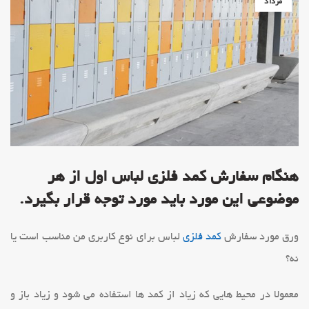
مرداد
هنگام سفارش کمد فلزی لباس اول از هر
موضوعی این مورد باید مورد توجه قرار بگیرد.
ورق مورد سفارش
کمد فلزی
لباس برای نوع کاربری من مناسب است یا
نه؟
معمولا در محیط هایی که زیاد از کمد ها استفاده می شود و زیاد باز و