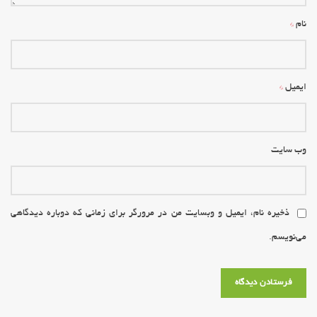
*
نام
*
ایمیل
وب‌ سایت
ذخیره نام، ایمیل و وبسایت من در مرورگر برای زمانی که دوباره دیدگاهی
می‌نویسم.