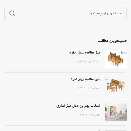
جدیدترین مطالب
میز مطالعه شش نفره
اسفند ۱۵, ۱۳۹۹
میز مطالعه چهار نفره
اسفند ۱۲, ۱۳۹۹
انتخاب بهترین مدل میز اداری
بهمن ۲۹, ۱۳۹۹