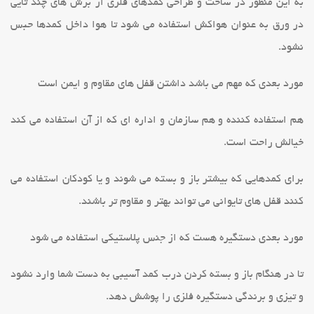
به این منظور در ساخت و طراحی کمدهای فلزی از برش های چند تایی
در ورق به عنوان هواکش استفاده می شود تا هوا داخل کمدها حبس
نشود.
مورد بعدی که مهم می باشد داشتن قفل های مقاوم و ایمن است
هم استفاده کننده و هم سازمان و اداره ای که از آن استفاده می کند
خیالش راحت است.
برای کمدهایی که بیشتر باز و بسته می شوند و یا کودکان استفاده می
کنند قفل های تایوانی می تواند بهتر و مقاوم تر باشند.
مورد بعدی دستگیره هست که از جنس پلاستیکی استفاده می شود
تا در هنگام باز و بسته کردن درب کمد آسیبی به دست شما وارد نشود
و تیزی و برندگی دستگیره فلزی را پوشش دهد.