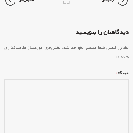
جدیدتر
قدیمی تر
دیدگاهتان را بنویسید
نشانی ایمیل شما منتشر نخواهد شد.
بخش‌های موردنیاز علامت‌گذاری
شده‌اند
*
*
دیدگاه