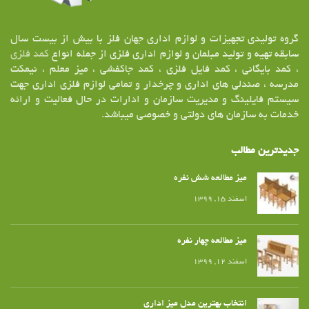
گروه تولیدی تجهیزات و لوازم اداری جهان فلز با بیش از بیست سال
سابقه تهیه و تولید مبلمان و لوازم اداری فلزی از جمله انواع
کمد فلزی
، کمد بایگانی ، کمد فایل فلزی ، کمد جاکفشی ، میز معلم ، نیمکت
مدرسه ، صندلی های اداری و چرخدار و تمامی لوازم فلزی اداری جهت
سیستم فایلینگ و مدیریت سازمان و ادارات در حال فعالیت و ارائه
خدمات به سازمان های دولتی و خصوصی میباشد.
جدیدترین مطالب
میز مطالعه شش نفره
اسفند ۱۵, ۱۳۹۹
میز مطالعه چهار نفره
اسفند ۱۲, ۱۳۹۹
انتخاب بهترین مدل میز اداری