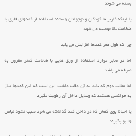
بسته می شوند
یا اینکه کاربر ما کودکان و نوجوانان هستند استفاده از کمدهای فلزی با
ضخامت بالا توصیه می شود
چرا که طول عمر کمدها افزایش می یابد
اما در سایر موارد استفاده از ورق هایی با ضخامت کمتر مقرون به
صرفه می باشد
اما مطلب دوم که باید به آن دقت داشت این است که این کمدها نیاز
به هواکشی هستند که وسایل داخل آن رطوبت نگیرد
یا احیانا بوی کفش که در داخل کمد گذاشته می شود سبب نشود لباس
ها بو بگیرند.