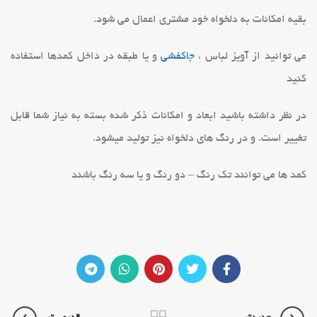
بقیه امکانات به دلخواه خود مشتری اعمال می شود.
می توانید از آویز لباس ،
جاکفشی
و یا طبقه در داخل کمدها استفاده
کنید
در نظر داشته باشید ابعاد و امکانات ذکر شده بسته به نیاز شما قابل
تغییر است. و در رنگ های دلخواه نیز تولید میشود.
کمد ها می توانند تک رنگ – دو رنگ و یا سه رنگ باشند