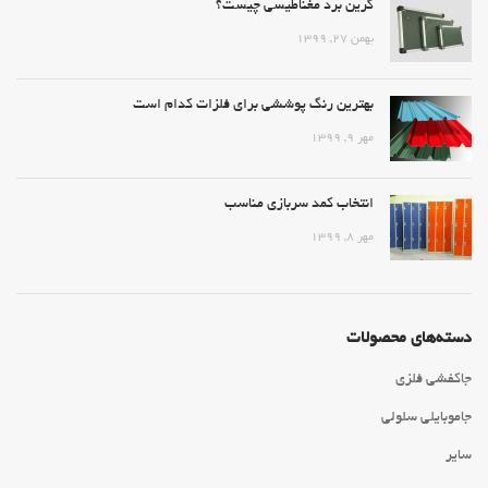
گرین برد مغناطیسی چیست؟
بهمن ۲۷, ۱۳۹۹
بهترین رنگ پوششی برای فلزات کدام است
مهر ۹, ۱۳۹۹
انتخاب کمد سربازی مناسب
مهر ۸, ۱۳۹۹
دسته‌های محصولات
جاکفشی فلزی
جاموبایلی سلولی
سایر