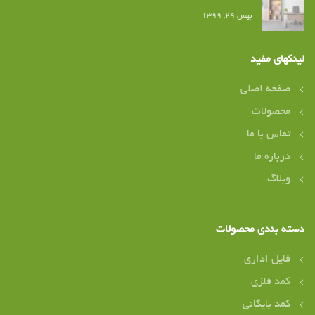
بهمن ۲۹, ۱۳۹۹
لینکهای مفید
صفحه اصلی
محصولات
تماس با ما
درباره ما
وبلاگ
دسته بندی محصولات
فایل اداری
کمد فلزی
کمد بایگانی