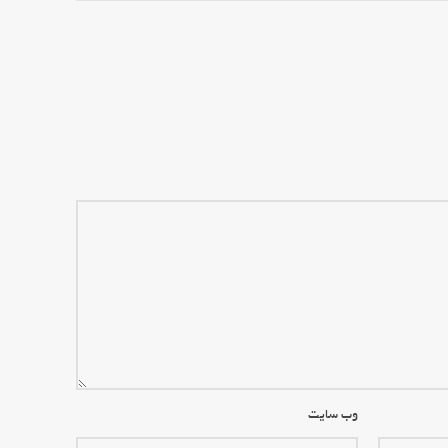
وب‌ سایت