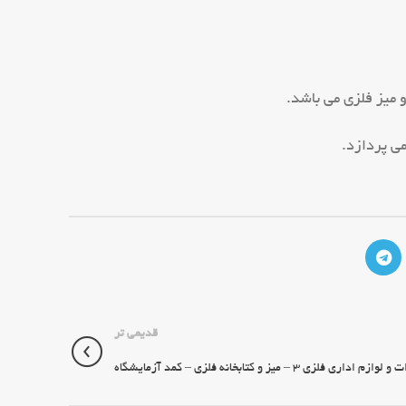
 میز فلزی می باشد.
می پردازد.
قدیمی تر
م اداری فلزی ۳ – میز و کتابخانه فلزی – کمد آزمایشگاه