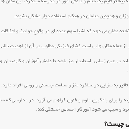
که بیشتر تایم یک معلم و دانش آموز در مدرسه میگذرد، این مکان ها 
وزان و همچنین معلمان در هنگام استفاده دچار مشکل نشوند.
شته نشان می دهد که اشیا سهم عمده ای در وقوع حوادث و اتفاقات ن
از جمله مکان هایی است فضای فیزیکی مطلوب در آن از اهمیت بالای
اید در عین زیبایی، استاندار نیز باشد تا دانش آموزان و کارمندان
.
 تاثیر به سزایی در عملکرد مغز و سلامت جسمانی و روحی افراد دارد.
نه را برای یادگیری علوم و فنون فراهم می آورد. در مدارسی که معل
شود و سبب می شود آموزگار احساس خستگی کند.
ی چیست؟