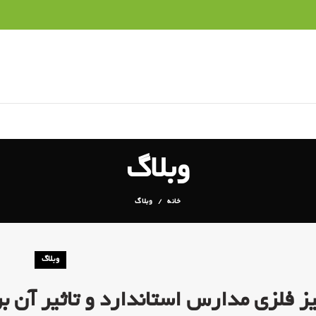
وبلاگ
خانه
وبلاگ
وبلاگ
ز فلزی مدارس استاندارد و تاثیر آن 