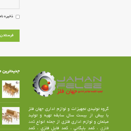
ذخیره نام
جدیدترین م
گروه تولیدی تجهیزات و لوازم اداری جهان فلز
با بیش از بیست سال سابقه تهیه و تولید
مبلمان و لوازم اداری فلزی از جمله انواع
کمد
فلزی
، کمد بایگانی ، کمد فایل فلزی ، کمد