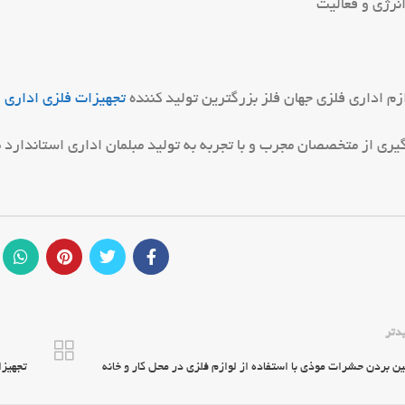
زم اداری فلزی جهان فلز بزرگترین تولید کننده
تجهیزات فلزی اداری
و
 گیری از متخصصان مجرب و با تجربه به تولید مبلمان اداری استاندارد 
دتر
ین بردن حشرات موذی با استفاده از لوازم فلزی در محل کار و خانه
تجهیزات و لواز