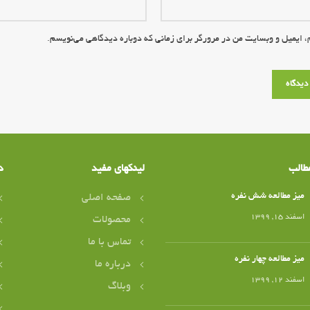
، ایمیل و وبسایت من در مرورگر برای زمانی که دوباره دیدگاهی می‌نویسم.
طالب
لینکهای مفید
د
میز مطالعه شش نفره
صفحه اصلی
اسفند ۱۵, ۱۳۹۹
محصولات
تماس با ما
میز مطالعه چهار نفره
درباره ما
اسفند ۱۲, ۱۳۹۹
وبلاگ