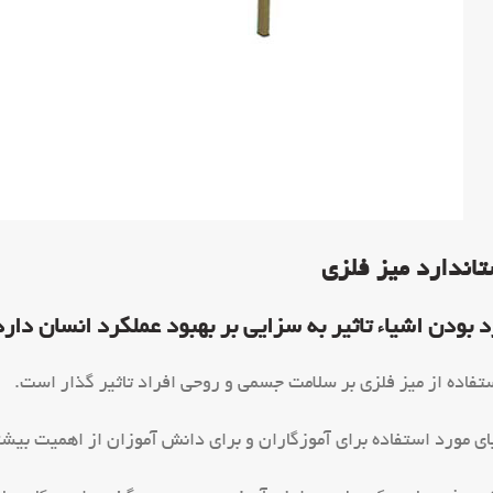
تاندارد میز فلزی
د بودن اشیاء تاثیر به سزایی بر بهبود عملکرد انسان دارد
فاده از میز فلزی بر سلامت جسمی و روحی افراد تاثیر گذار است.
ی مورد استفاده برای آموزگاران و برای دانش آموزان از اهمیت بیش