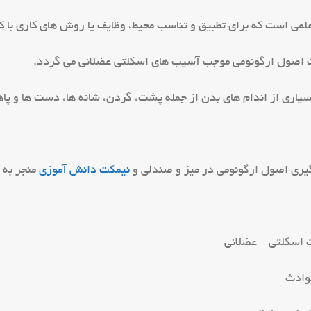
لمی است که برای تطبیق و تناسب محیط، وظایف یا روش های کاری با کار
 اصول ارگونومی موجب آسیب های اسکلتی عضلانی می گردد.
سیاری از اندام های بدن از جمله پشت، گردن، شانه ها، دست ها و پاها
یری اصول ارگونومی در میز و صندلی و
نیمکت دانش آموزی
منجر به 