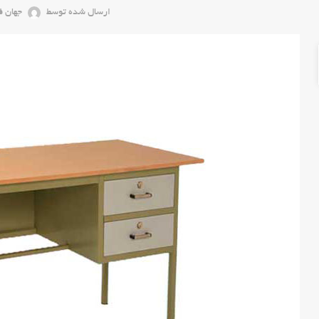
ارسال شده توسط
جهان ف