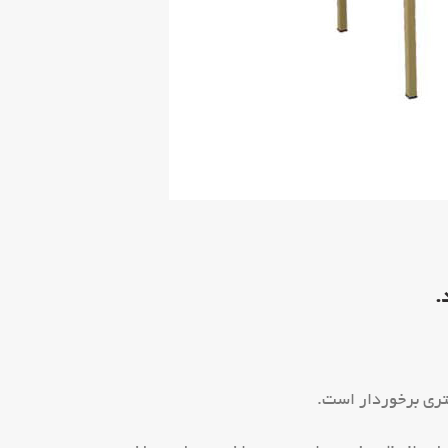
.
تری برخوردار است.