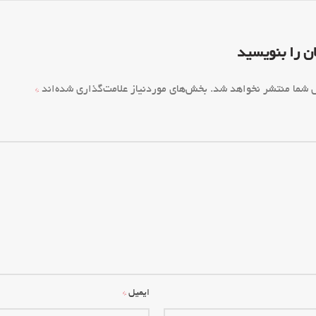
ن را بنویسید
ل شما منتشر نخواهد شد.
بخش‌های موردنیاز علامت‌گذاری شده‌اند
*
*
ایمیل