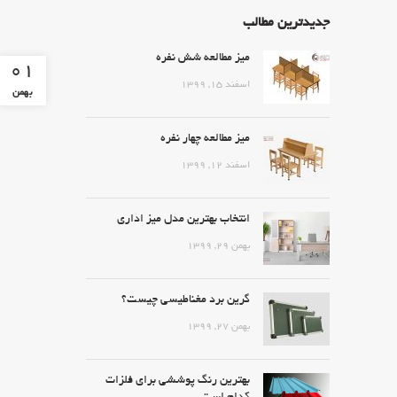
جدیدترین مطالب
میز مطالعه شش نفره
01
اسفند ۱۵, ۱۳۹۹
بهمن
میز مطالعه چهار نفره
اسفند ۱۲, ۱۳۹۹
انتخاب بهترین مدل میز اداری
بهمن ۲۹, ۱۳۹۹
گرین برد مغناطیسی چیست؟
بهمن ۲۷, ۱۳۹۹
بهترین رنگ پوششی برای فلزات